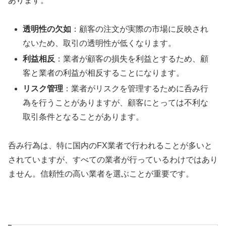
あります。
透明性の欠如
：顧客の注文が実際の市場に反映され
ないため、取引の透明性が低くなります。
利益相反
：業者が顧客の損失を利益とするため、顧
客と業者の利益が相反することになります。
リスク管理
：業者がリスクを管理するために呑み行
為を行うことがありますが、顧客にとっては不利な
取引条件となることがあります。
呑み行為は、特に国内のFX業者で行われることが多いと
されていますが、すべての業者が行っているわけではあり
ません。信頼性の高い業者を選ぶことが重要です。