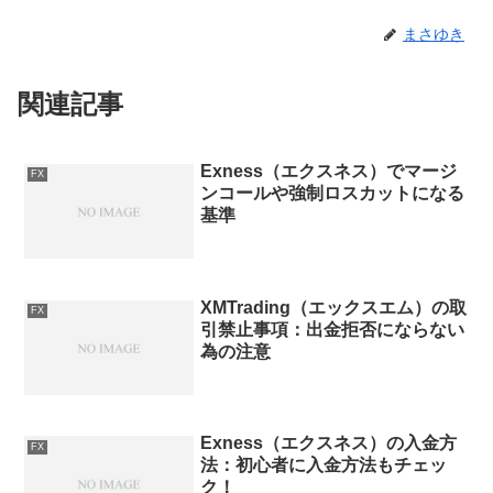
まさゆき
関連記事
Exness（エクスネス）でマージ
FX
ンコールや強制ロスカットになる
基準
XMTrading（エックスエム）の取
FX
引禁止事項：出金拒否にならない
為の注意
Exness（エクスネス）の入金方
FX
法：初心者に入金方法もチェッ
ク！