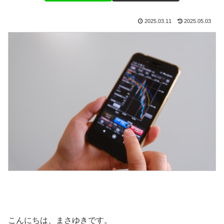
2025.03.11
2025.05.03
こんにちは、まさゆきです。