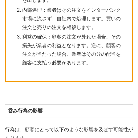
を出します。
内部処理：業者はその注文をインターバンク
市場に流さず、自社内で処理します。買いの
注文と売りの注文を相殺します。
利益の確保：顧客の注文が外れた場合、その
損失が業者の利益となります。逆に、顧客の
注文が当たった場合、業者はその分の配当を
顧客に支払う必要があります。
呑み行為の影響
行為は、顧客にとって以下のような影響を及ぼす可能性が