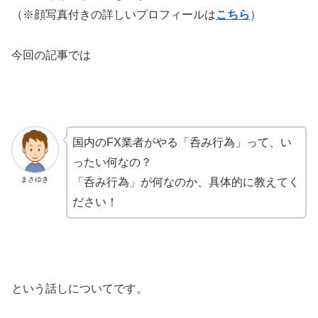
（※顔写真付きの詳しいプロフィールは
こちら
）
今回の記事では
国内のFX業者がやる「呑み行為」って、い
ったい何なの？
まさゆき
「呑み行為」が何なのか、具体的に教えてく
ださい！
という話しについてです。