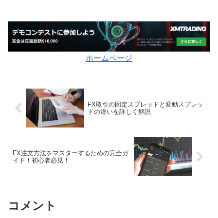
ホームページ
FX取引の固定スプレッドと変動スプレッ
ドの違いを詳しく解説
FX注文方法をマスターするための完全ガ
イド！初心者必見！
コメント