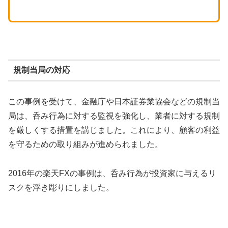
規制当局の対応
この事例を受けて、金融庁や日本証券業協会などの規制当
局は、呑み行為に対する監視を強化し、業者に対する規制
を厳しくする措置を講じました。これにより、顧客の利益
を守るための取り組みが進められました。
2016年の楽天FXの事例は、呑み行為が投資家に与えるリ
スクを浮き彫りにしました。