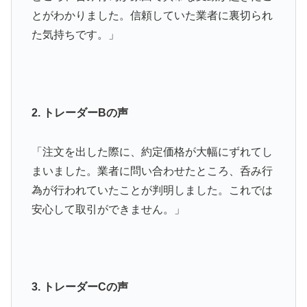
とがわかりました。信頼していた業者に裏切られ
た気持ちです。」
2. トレーダーBの声
「注文を出した際に、約定価格が大幅にずれてし
まいました。業者に問い合わせたところ、呑み行
為が行われていたことが判明しました。これでは
安心して取引ができません。」
3. トレーダーCの声