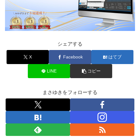
シェアする
X
Facebook
はてブ
LINE
コピー
まさゆきをフォローする