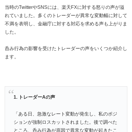
当時のTwitterやSNSには、楽天FXに対する怒りの声が溢
れていました。多くのトレーダーが異常な変動幅に対して
不満を表明し、金融庁に対する対応を求める声も上がりま
した。
呑み行為の影響を受けたトレーダーの声をいくつか紹介し
ます。
1. トレーダーAの声
「ある日、急激なレート変動が発生し、私のポジ
ションが強制ロスカットされました。後で調べた
ところ、呑み行為が原因で異常な変動が起きたこ