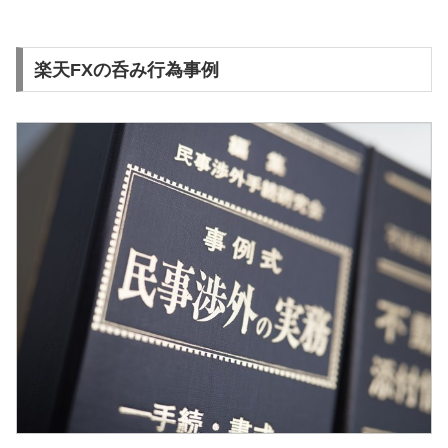
楽天FXの呑み行為事例