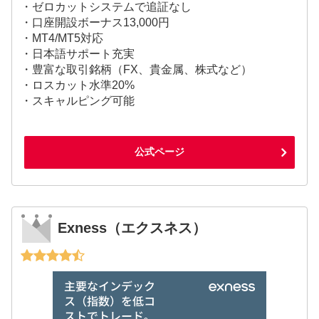
・ゼロカットシステムで追証なし
・口座開設ボーナス13,000円
・MT4/MT5対応
・日本語サポート充実
・豊富な取引銘柄（FX、貴金属、株式など）
・ロスカット水準20%
・スキャルピング可能
公式ページ
Exness（エクスネス）