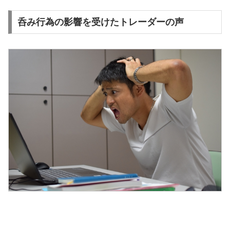
呑み行為の影響を受けたトレーダーの声