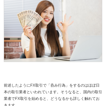
前述したようにFX取引で「呑み行為」をするのはほぼ日
本の取引業者といわれています。そうなると、国内の取引
業者でFX取引を始めると、どうなるかも詳しく触れてお
きます。