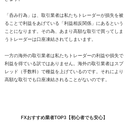
「呑み行為」は、取引業者は私たちトレーダーが損失を被
ることで利益をあげている「利益相反関係」にあるという
ことになります。その為、あまり高額な取引で買ってしま
うトレーダーは口座凍結されてしまいます。
一方の海外の取引業者は私たちトレーダーの利益や損失で
利益を得ている訳ではありません。海外の取引業者はスプ
レッド（手数料）で種益を上げているのです。それにより
高額な取引でも口座凍結されることがないのです。
FXおすすめ業者TOP3【初心者でも安心】