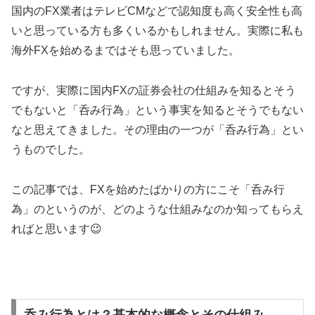
国内のFX業者はテレビCMなどで認知度も高く安全性も高
いと思っている方も多くいるかもしれません。実際に私も
海外FXを始めるまではそも思っていました。
ですが、実際に国内FXの証券会社の仕組みを知るとそう
でもないと「呑み行為」という事実を知るとそうでもない
なと思えてきました。その理由の一つが「呑み行為」とい
うものでした。
この記事では、FXを始めたばかりの方にこそ「呑み行
為」のというのが、どのような仕組みなのか知ってもらえ
ればと思います😉