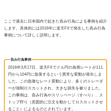
ここで過去に日本国内で起きた呑み行為による事例を紹介
します。具体的には2016年に楽天FXで発生した呑み行為
事例について詳しく説明します。
呑み行為事例
2016年3月17日、楽天FXでドル円の為替レートが111
円から104円に急落するという異常な変動が発生しま
した。この急激なレート変動により、多くのトレーダ
ーが強制ロスカットされ、大きな損失を被りました。
この事例は、呑み行為やスリッページ（すべり）、ス
トップ狩り（意図的に注文を動かしてロスカットさせ
ること）によるものとされています。