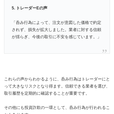
5. トレーダーEの声
「呑み行為によって、注文が意図した価格で約定
されず、損失が拡大しました。業者に対する信頼
が揺らぎ、今後の取引に不安を感じています。」
これらの声からわかるように、呑み行為はトレーダーにと
って大きなリスクとなり得ます。信頼できる業者を選び、
取引履歴を定期的に確認することが重要です。
その他にも投資詐欺の一環として、呑み行為が行われるこ