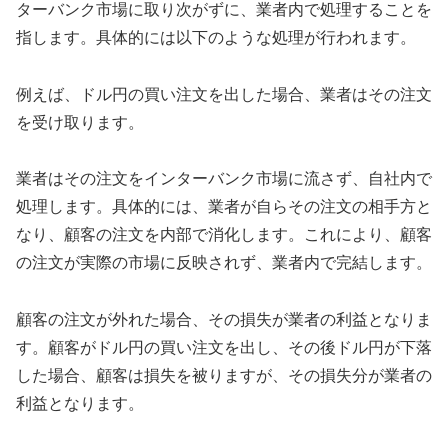
ターバンク市場に取り次がずに、業者内で処理することを
指します。具体的には以下のような処理が行われます。
例えば、ドル円の買い注文を出した場合、業者はその注文
を受け取ります。
業者はその注文をインターバンク市場に流さず、自社内で
処理します。具体的には、業者が自らその注文の相手方と
なり、顧客の注文を内部で消化します。これにより、顧客
の注文が実際の市場に反映されず、業者内で完結します。
顧客の注文が外れた場合、その損失が業者の利益となりま
す。顧客がドル円の買い注文を出し、その後ドル円が下落
した場合、顧客は損失を被りますが、その損失分が業者の
利益となります。