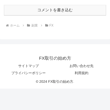
コメントを書き込む
ホーム
副業
FX
FX取引の始め方
サイトマップ
お問い合わせ先
プライバシーポリシー
利用規約
© 2024 FX取引の始め方.