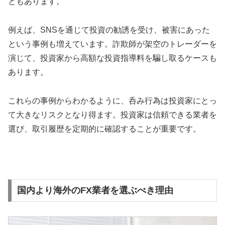
ともあります。
例えば、SNSを通じて投資の勧誘を受け、被害にあった
という事例も増えています。詐欺師が架空のトレーダーを
演じて、投資家から高額な投資指導料を騙し取るケースも
あります。
これらの事例からわかるように、呑み行為は投資家にとっ
て大きなリスクとなり得ます。投資家は信頼できる業者を
選び、取引履歴を定期的に確認することが重要です。
国内より海外のFX業者を選ぶべき理由