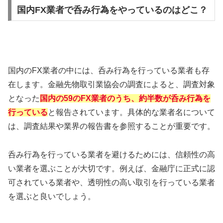
国内FX業者で呑み行為をやっているのはどこ？
国内のFX業者の中には、呑み行為を行っている業者も存
在します。金融先物取引業協会の調査によると、調査対象
となった
国内の59のFX業者のうち、約半数が呑み行為を
行っている
と報告されています。具体的な業者名について
は、調査結果や業界の報告書を参照することが重要です。
呑み行為を行っている業者を避けるためには、信頼性の高
い業者を選ぶことが大切です。例えば、金融庁に正式に認
可されている業者や、透明性の高い取引を行っている業者
を選ぶと良いでしょう。