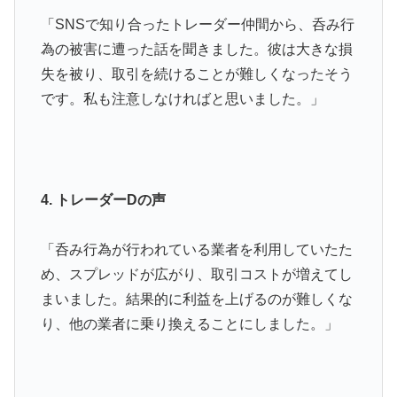
「SNSで知り合ったトレーダー仲間から、呑み行
為の被害に遭った話を聞きました。彼は大きな損
失を被り、取引を続けることが難しくなったそう
です。私も注意しなければと思いました。」
4. トレーダーDの声
「呑み行為が行われている業者を利用していたた
め、スプレッドが広がり、取引コストが増えてし
まいました。結果的に利益を上げるのが難しくな
り、他の業者に乗り換えることにしました。」