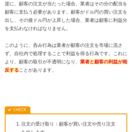
逆に、顧客の注文が当たった場合、業者はその分の配当を
顧客に支払う必要があります。顧客がドル円の買い注文を
出し、その後ドル円が上昇した場合、業者は顧客に利益分
を支払わなければなりません。
このように、呑み行為は業者が顧客の注文を市場に流さ
ず、自社内で処理することで利益を得る行為です。これに
より、顧客の取引が不透明になり、
業者と顧客の利益が相
反する
ことがあります。
注文の受け取り：顧客が買い注文や売り注文