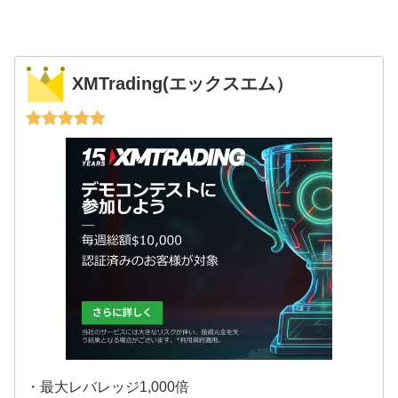
XMTrading(エックスエム）
・最大レバレッジ1,000倍