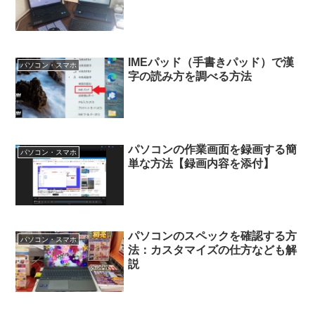
IMEパッド（手書きパッド）で漢
パソコン・スマホ
字の読み方を調べる方法
パソコンの作業画面を録画する簡
パソコン・スマホ
単な方法【録画内容を添付】
パソコンのスペックを確認する方
パソコン・スマホ
法：カスタマイズの仕方なども解
説