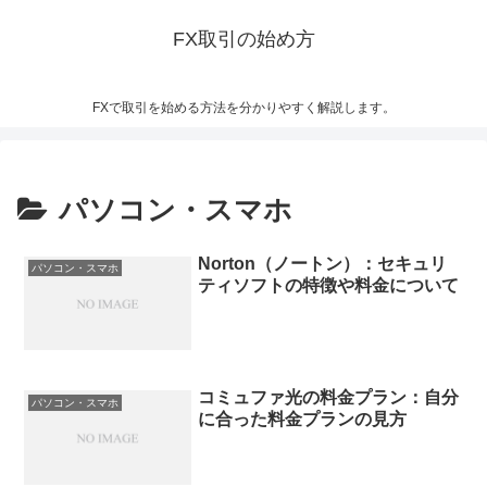
FX取引の始め方
FXで取引を始める方法を分かりやすく解説します。
パソコン・スマホ
Norton（ノートン）：セキュリ
パソコン・スマホ
ティソフトの特徴や料金について
コミュファ光の料金プラン：自分
パソコン・スマホ
に合った料金プランの見方