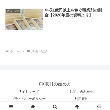
年収1億円以上を稼ぐ職業別の割
政治・経済
合【2020年度の資料より】
ホーム
政治・経済
FX取引の始め方
サイトマップ
お問い合わせ先
プライバシーポリシー
利用規約
© 2024 FX取引の始め方.