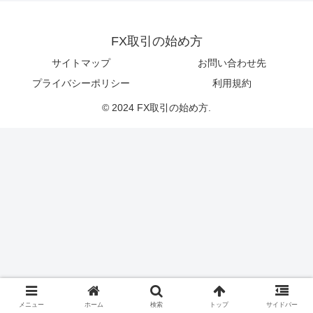
FX取引の始め方
サイトマップ
お問い合わせ先
プライバシーポリシー
利用規約
© 2024 FX取引の始め方.
メニュー
ホーム
検索
トップ
サイドバー