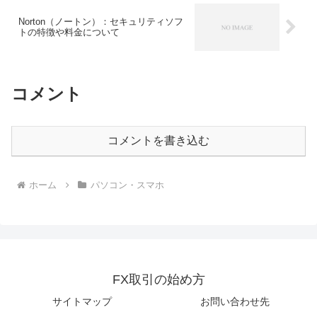
Norton（ノートン）：セキュリティソフ
トの特徴や料金について
コメント
コメントを書き込む
ホーム
パソコン・スマホ
FX取引の始め方
サイトマップ
お問い合わせ先