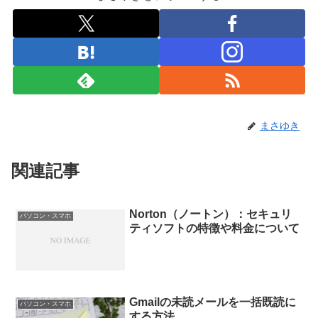
まさゆき
関連記事
Norton（ノートン）：セキュリ
パソコン・スマホ
ティソフトの特徴や料金について
Gmailの未読メールを一括既読に
パソコン・スマホ
する方法