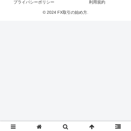
プライバシーポリシー
利用規約
© 2024 FX取引の始め方.