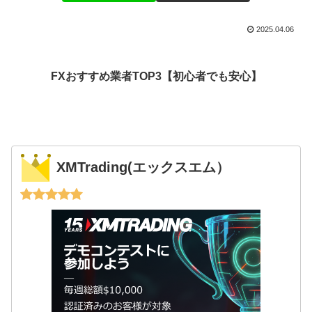
2025.04.06
FXおすすめ業者TOP3【初心者でも安心】
XMTrading(エックスエム）