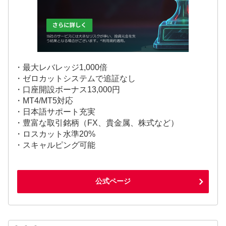
・最大レバレッジ1,000倍
・ゼロカットシステムで追証なし
・口座開設ボーナス13,000円
・MT4/MT5対応
・日本語サポート充実
・豊富な取引銘柄（FX、貴金属、株式など）
・ロスカット水準20%
・スキャルピング可能
公式ページ