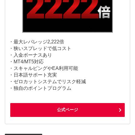
・最大レバレッジ2,222倍
・狭いスプレッドで低コスト
・入金ボーナスあり
・MT4/MT5対応
・スキャルピングやEA利用可能
・日本語サポート充実
・ゼロカットシステムでリスク軽減
・独自のポイントプログラム
公式ページ