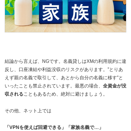
結論から言えば、NGです。名義貸しはXMの利用規約に違
反し、口座凍結や利益没収のリスクがあります。”とりあ
えず親の名義で取引して、あとから自分の名義に移す”と
いったことも禁止されています。最悪の場合、
全資金が没
収される
こともあるため、絶対に避けましょう。
その他、ネット上では
「VPNを使えば回避できる」「家族名義で…」