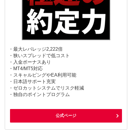
・最大レバレッジ2,222倍
・狭いスプレッドで低コスト
・入金ボーナスあり
・MT4/MT5対応
・スキャルピングやEA利用可能
・日本語サポート充実
・ゼロカットシステムでリスク軽減
・独自のポイントプログラム
公式ページ