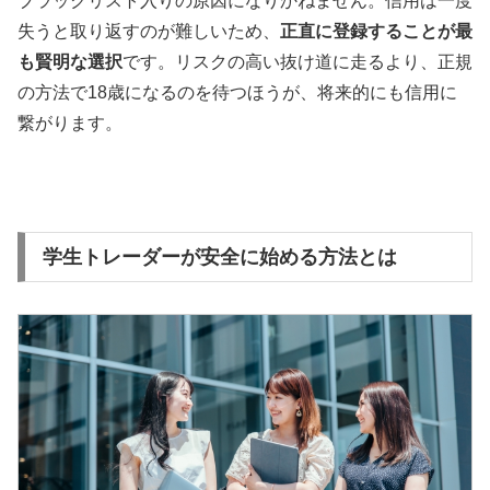
ブラックリスト入りの原因になりかねません。信用は一度
失うと取り返すのが難しいため、
正直に登録することが最
も賢明な選択
です。リスクの高い抜け道に走るより、正規
の方法で18歳になるのを待つほうが、将来的にも信用に
繋がります。
学生トレーダーが安全に始める方法とは