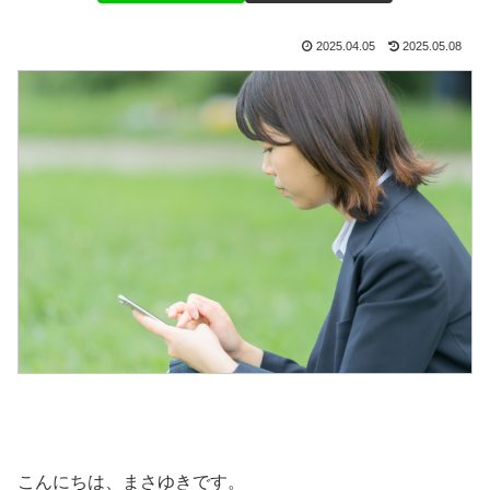
2025.04.05
2025.05.08
こんにちは、まさゆきです。