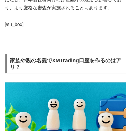
り、より厳格な審査が実施されることもあります。
[/su_box]
家族や親の名義でXMTrading口座を作るのはア
リ？