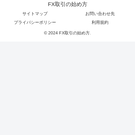
FX取引の始め方
サイトマップ
お問い合わせ先
プライバシーポリシー
利用規約
© 2024 FX取引の始め方.