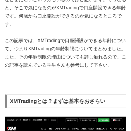
と、そこで気になるのがXMTradingで口座開設できる年齢
です。何歳から口座開設ができるのか気になるところで
す。
この記事では、XMTradingで口座開設ができる年齢につい
て、つまりXMTradingの年齢制限についてまとめました。
また、その年齢制限の理由についても詳し触れるので、こ
の記事を読んでいる学生さんも参考にして下さい。
XMTradingとは？まずは基本をおさらい