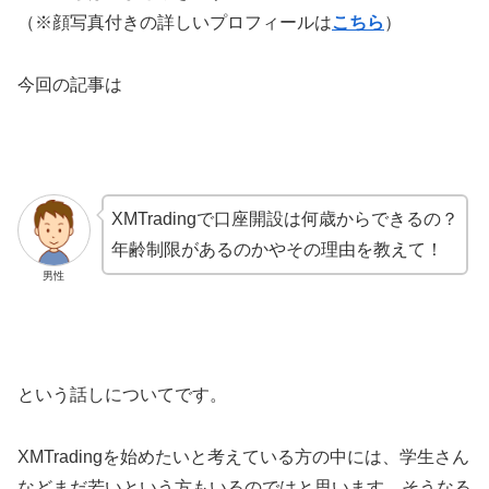
（※顔写真付きの詳しいプロフィールは
こちら
）
今回の記事は
XMTradingで口座開設は何歳からできるの？
年齢制限があるのかやその理由を教えて！
男性
という話しについてです。
XMTradingを始めたいと考えている方の中には、学生さん
などまだ若いという方もいるのではと思います。そうなる