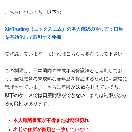
こちらについても、以下の
XMTrading（エックスエム）の本人確認のやり方：口座
を有効化して取引する手順
で解説しています。よければこちらも参考にして下さい。
この制限は、日本国内の未成年者保護法とも連動してお
り、金融教育の未成熟な若年層を保護するためにも厳格に
管理されています。さらに年齢が18歳を超えていても、
以下のケースでは口座開設ができない
、または制限がかか
る可能性があります。
本人確認書類が不備または期限切れ
名前や住所が書類と一致していない