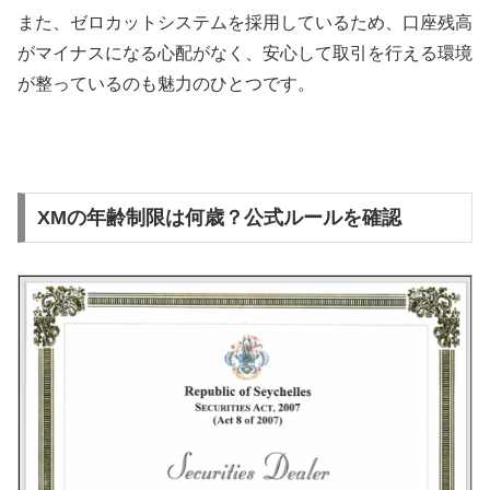
また、ゼロカットシステムを採用しているため、口座残高
がマイナスになる心配がなく、安心して取引を行える環境
が整っているのも魅力のひとつです。
XMの年齢制限は何歳？公式ルールを確認