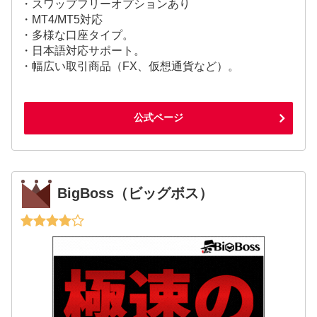
・スワップフリーオプションあり
・MT4/MT5対応
・多様な口座タイプ。
・日本語対応サポート。
・幅広い取引商品（FX、仮想通貨など）。
公式ページ
BigBoss（ビッグボス）