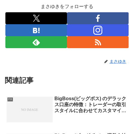
まさゆきをフォローする
まさゆき
関連記事
BigBoss(ビッグボス) のデラック
FX
ス口座の特徴：トレーダーの取引
スタイルに合わせてカスタマイ
ズ！