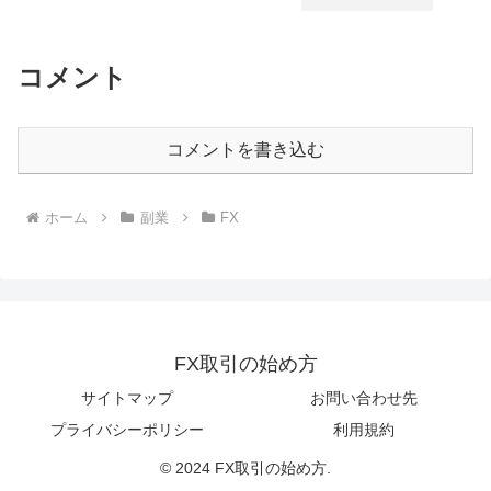
コメント
コメントを書き込む
ホーム
副業
FX
FX取引の始め方
サイトマップ
お問い合わせ先
プライバシーポリシー
利用規約
© 2024 FX取引の始め方.