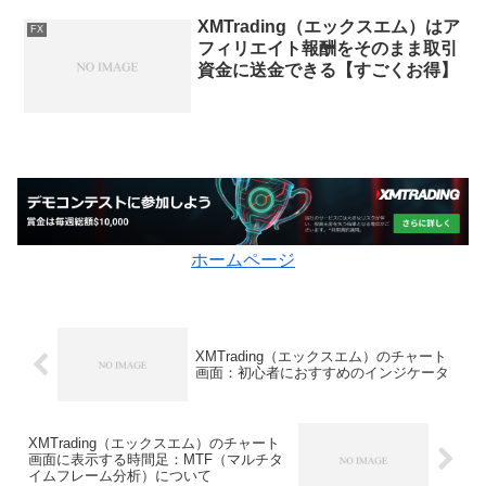
XMTrading（エックスエム）はア
FX
フィリエイト報酬をそのまま取引
資金に送金できる【すごくお得】
ホームページ
XMTrading（エックスエム）のチャート
画面：初心者におすすめのインジケータ
XMTrading（エックスエム）のチャート
画面に表示する時間足：MTF（マルチタ
イムフレーム分析）について