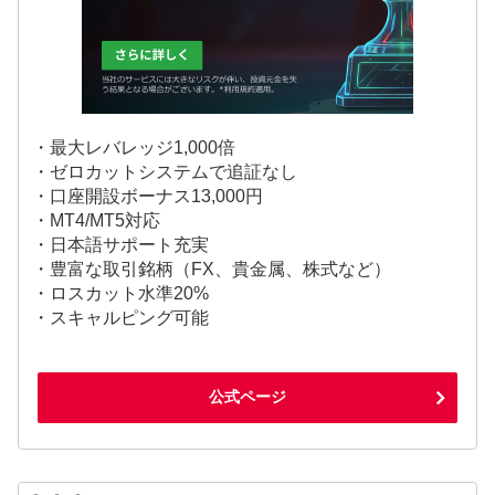
・最大レバレッジ1,000倍
・ゼロカットシステムで追証なし
・口座開設ボーナス13,000円
・MT4/MT5対応
・日本語サポート充実
・豊富な取引銘柄（FX、貴金属、株式など）
・ロスカット水準20%
・スキャルピング可能
公式ページ