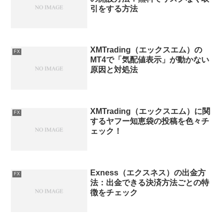
引をする方法
XMTrading（エックスエム）の
FX
MT4で「気配値表示」が動かない
原因と対処法
XMTrading（エックスエム）に関
FX
するヤフー知恵袋の投稿を色々チ
ェック！
Exness（エクスネス）の出金方
FX
法：出金できる決済方法ごとの特
徴をチェック