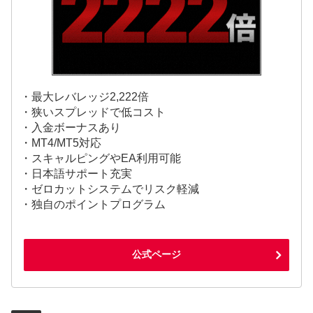
・最大レバレッジ2,222倍
・狭いスプレッドで低コスト
・入金ボーナスあり
・MT4/MT5対応
・スキャルピングやEA利用可能
・日本語サポート充実
・ゼロカットシステムでリスク軽減
・独自のポイントプログラム
公式ページ