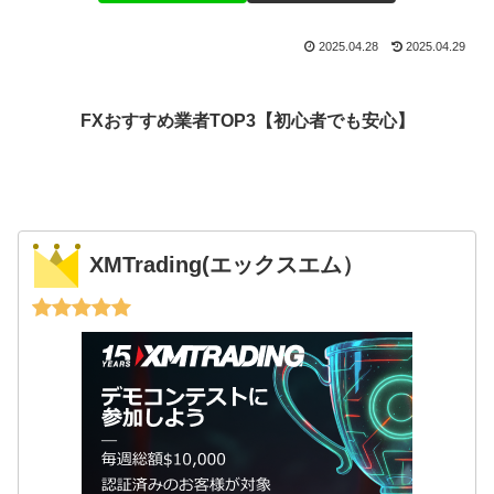
2025.04.28
2025.04.29
FXおすすめ業者TOP3【初心者でも安心】
XMTrading(エックスエム）