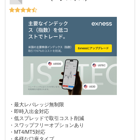
・最大レバレッジ無制限
・即時入出金対応
・低スプレッドで取引コスト削減
・スワップフリーオプションあり
・MT4/MT5対応
・多様な口座タイプ。