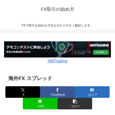
FX取引の始め方
FXで取引を始める方法を分かりやすく解説します。
XMTrading
海外FX スプレッド
X
Facebook
はてブ
LINE
コピー