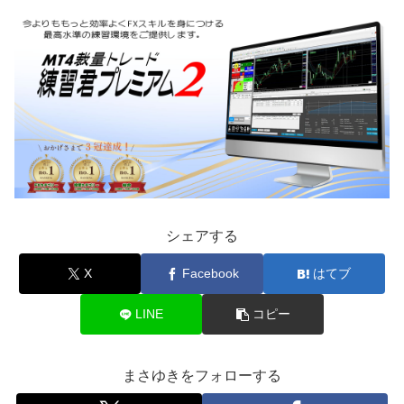
シェアする
X
Facebook
はてブ
LINE
コピー
まさゆきをフォローする