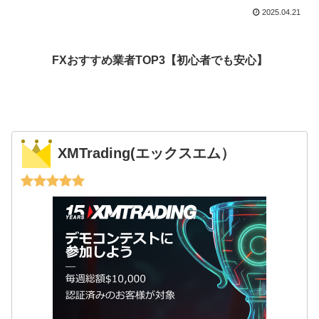
2025.04.21
FXおすすめ業者TOP3【初心者でも安心】
XMTrading(エックスエム）