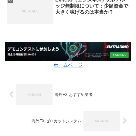
FX
ッジ無制限について：少額資金で
大きく稼げるのは本当か？
ホームページ
海外FX おすすめ業者
海外FX ゼロカットシステム