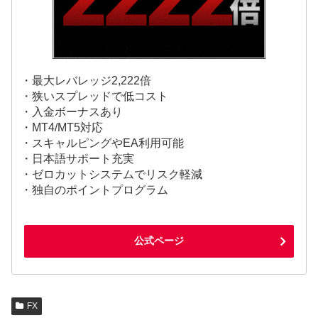
・最大レバレッジ2,222倍
・狭いスプレッドで低コスト
・入金ボーナスあり
・MT4/MT5対応
・スキャルピングやEA利用可能
・日本語サポート充実
・ゼロカットシステムでリスク軽減
・独自のポイントプログラム
公式ページ
FX