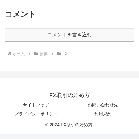
コメント
コメントを書き込む
ホーム
副業
FX
FX取引の始め方
サイトマップ
お問い合わせ先
プライバシーポリシー
利用規約
© 2024 FX取引の始め方.