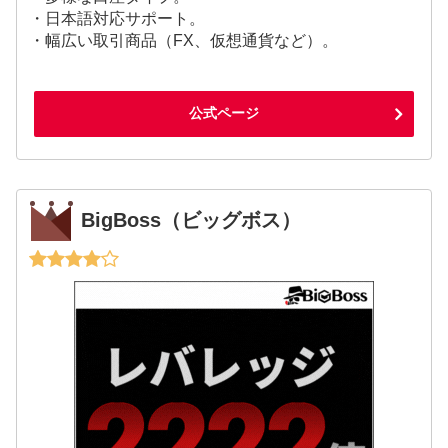
・日本語対応サポート。
・幅広い取引商品（FX、仮想通貨など）。
公式ページ
BigBoss（ビッグボス）