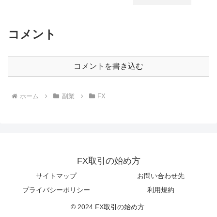
コメント
コメントを書き込む
ホーム
副業
FX
FX取引の始め方
サイトマップ
お問い合わせ先
プライバシーポリシー
利用規約
© 2024 FX取引の始め方.