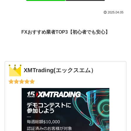
2025.04.05
FXおすすめ業者TOP3【初心者でも安心】
XMTrading(エックスエム）