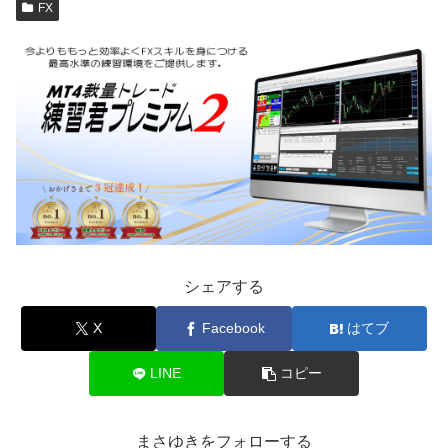
FX
シェアする
X
Facebook
はてブ
LINE
コピー
まさゆきをフォローする