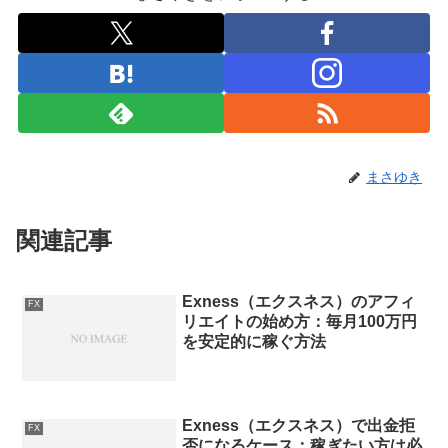
まさゆき
関連記事
Exness（エクスネス）のアフィ
FX
リエイトの始め方：毎月100万円
を安定的に稼ぐ方法
Exness（エクスネス）で出金拒
FX
否になるケース：稼ぎたい方は必