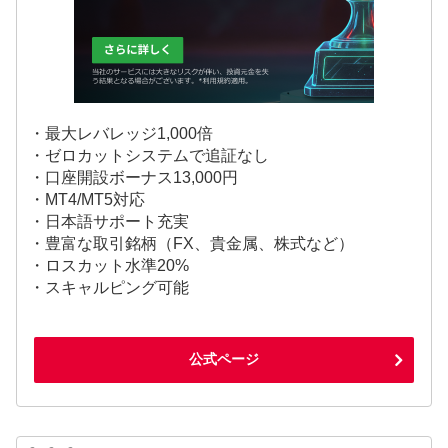
・最大レバレッジ1,000倍
・ゼロカットシステムで追証なし
・口座開設ボーナス13,000円
・MT4/MT5対応
・日本語サポート充実
・豊富な取引銘柄（FX、貴金属、株式など）
・ロスカット水準20%
・スキャルピング可能
公式ページ