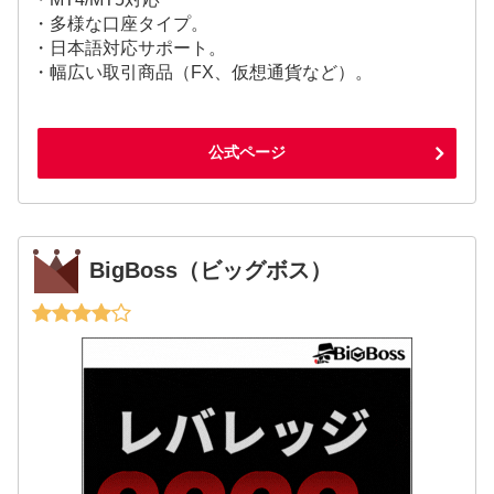
・多様な口座タイプ。
・日本語対応サポート。
・幅広い取引商品（FX、仮想通貨など）。
公式ページ
BigBoss（ビッグボス）