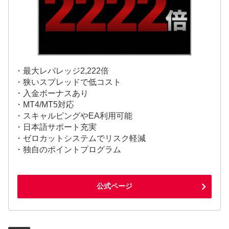
・最大レバレッジ2,222倍
・狭いスプレッドで低コスト
・入金ボーナスあり
・MT4/MT5対応
・スキャルピングやEA利用可能
・日本語サポート充実
・ゼロカットシステムでリスク軽減
・独自のポイントプログラム
公式ページ