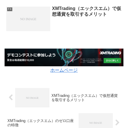
XMTrading（エックスエム）で仮
FX
想通貨を取引するメリット
ホームページ
XMTrading（エックスエム）で仮想通貨
を取引するメリット
XMTrading（エックスエム）のゼロ口座
の特徴