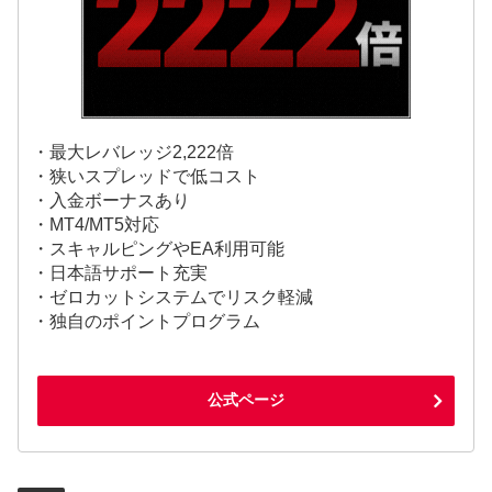
・最大レバレッジ2,222倍
・狭いスプレッドで低コスト
・入金ボーナスあり
・MT4/MT5対応
・スキャルピングやEA利用可能
・日本語サポート充実
・ゼロカットシステムでリスク軽減
・独自のポイントプログラム
公式ページ