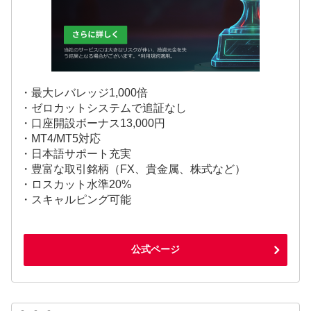
・最大レバレッジ1,000倍
・ゼロカットシステムで追証なし
・口座開設ボーナス13,000円
・MT4/MT5対応
・日本語サポート充実
・豊富な取引銘柄（FX、貴金属、株式など）
・ロスカット水準20%
・スキャルピング可能
公式ページ