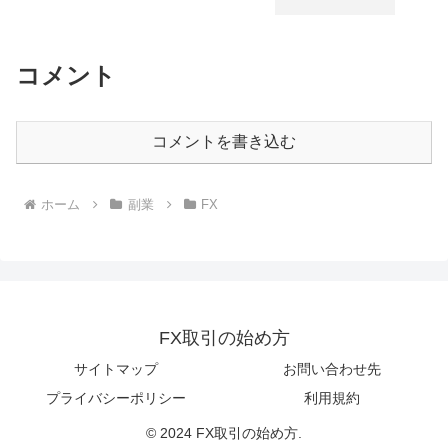
コメント
コメントを書き込む
ホーム
副業
FX
FX取引の始め方
サイトマップ
お問い合わせ先
プライバシーポリシー
利用規約
© 2024 FX取引の始め方.