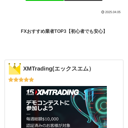
2025.04.05
FXおすすめ業者TOP3【初心者でも安心】
XMTrading(エックスエム）