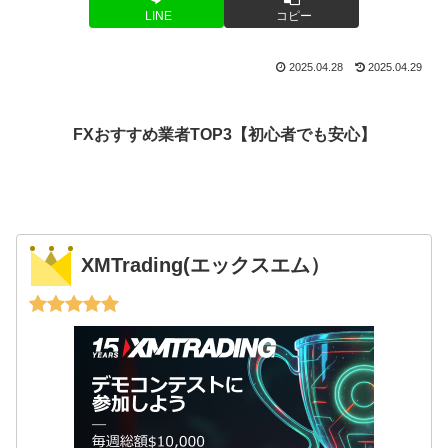
LINE
コピー
2025.04.28
2025.04.29
FXおすすめ業者TOP3【初心者でも安心】
XMTrading(エックスエム）