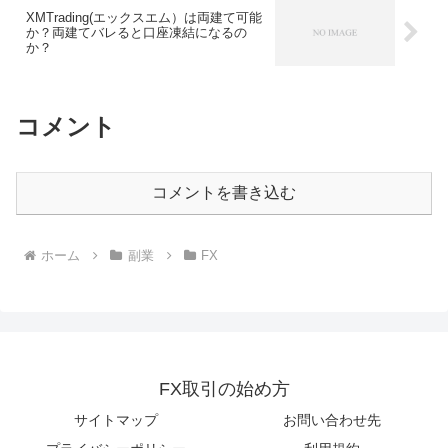
XMTrading(エックスエム）は両建て可能
か？両建てバレると口座凍結になるの
か？
コメント
コメントを書き込む
ホーム
副業
FX
FX取引の始め方
サイトマップ
お問い合わせ先