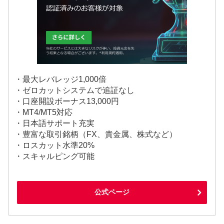
・最大レバレッジ1,000倍
・ゼロカットシステムで追証なし
・口座開設ボーナス13,000円
・MT4/MT5対応
・日本語サポート充実
・豊富な取引銘柄（FX、貴金属、株式など）
・ロスカット水準20%
・スキャルピング可能
公式ページ