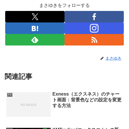
まさゆきをフォローする
まさゆき
関連記事
Exness（エクスネス）のチャー
FX
ト画面：背景色などの設定を変更
する方法