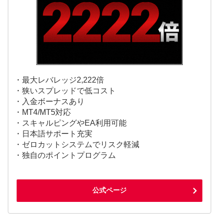
・最大レバレッジ2,222倍
・狭いスプレッドで低コスト
・入金ボーナスあり
・MT4/MT5対応
・スキャルピングやEA利用可能
・日本語サポート充実
・ゼロカットシステムでリスク軽減
・独自のポイントプログラム
公式ページ