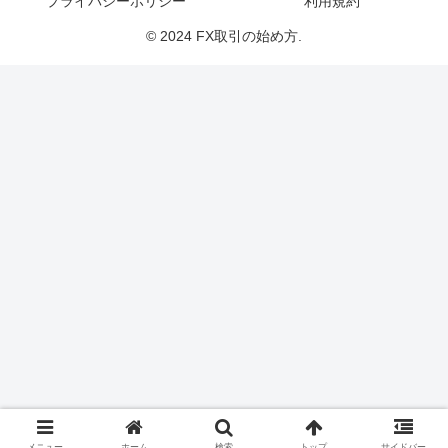
プライバシーポリシー
利用規約
© 2024 FX取引の始め方.
メニュー
ホーム
検索
トップ
サイドバー