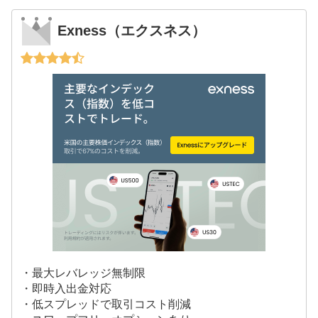
Exness（エクスネス）
・最大レバレッジ無制限
・即時入出金対応
・低スプレッドで取引コスト削減