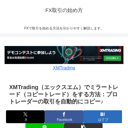
FX取引の始め方
FXで取引を始める方法を分かりやすく解説します。
XMTrading
XMTrading（エックスエム）でミラートレ
ード（コピートレード）をする方法：プロ
トレーダーの取引を自動的にコピー♪
X
Facebook
はてブ