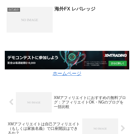
海外FX レバレッジ
自己紹介
ホームページ
XMアフィリエイトにおすすめの無料ブロ
グ：アフィリエイトOK・NGのブログを
一括比較
XMアフィリエイトは自己アフィリエイト
（もしくは家族名義）で口座開設はでき
るか？