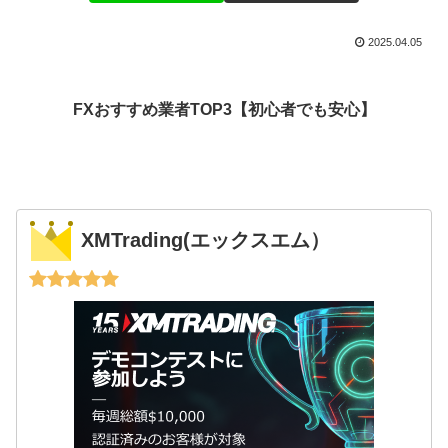
2025.04.05
FXおすすめ業者TOP3【初心者でも安心】
XMTrading(エックスエム）