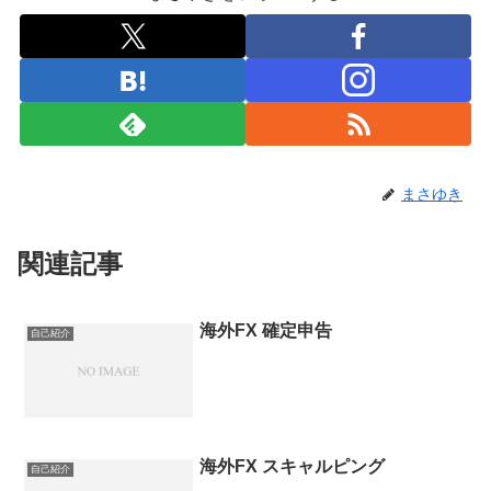
まさゆき
関連記事
海外FX 確定申告
自己紹介
海外FX スキャルピング
自己紹介