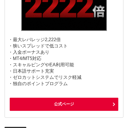
・最大レバレッジ2,222倍
・狭いスプレッドで低コスト
・入金ボーナスあり
・MT4/MT5対応
・スキャルピングやEA利用可能
・日本語サポート充実
・ゼロカットシステムでリスク軽減
・独自のポイントプログラム
公式ページ