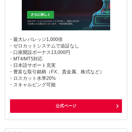
・最大レバレッジ1,000倍
・ゼロカットシステムで追証なし
・口座開設ボーナス13,000円
・MT4/MT5対応
・日本語サポート充実
・豊富な取引銘柄（FX、貴金属、株式など）
・ロスカット水準20%
・スキャルピング可能
公式ページ