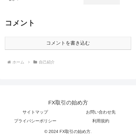
コメント
コメントを書き込む
ホーム
自己紹介
FX取引の始め方
サイトマップ
お問い合わせ先
プライバシーポリシー
利用規約
© 2024 FX取引の始め方.