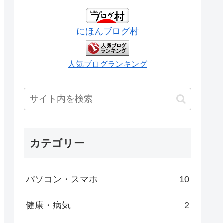
にほんブログ村
人気ブログランキング
カテゴリー
パソコン・スマホ
10
健康・病気
2