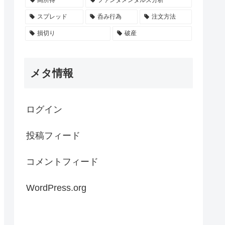
スプレッド
呑み行為
注文方法
損切り
破産
メタ情報
ログイン
投稿フィード
コメントフィード
WordPress.org