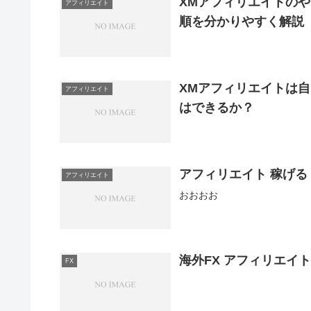
XMアフィリエイトのや
アフィリエイト
順を分かりやすく解説
XMアフィリエイトは
アフィリエイト
はできるか？
アフィリエイト 稼げる
アフィリエイト
おおおお
海外FX アフィリエイ
FX