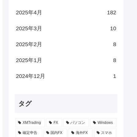
2025年4月
182
2025年3月
10
2025年2月
8
2025年1月
8
2024年12月
1
タグ
XMTrading
FX
パソコン
Windows
確定申告
国内FX
海外FX
スマホ