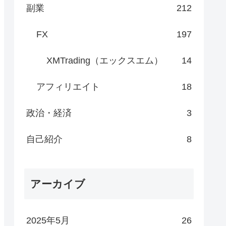
副業
212
FX
197
XMTrading（エックスエム）
14
アフィリエイト
18
政治・経済
3
自己紹介
8
アーカイブ
2025年5月
26