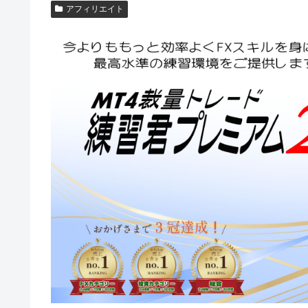
アフィリエイト