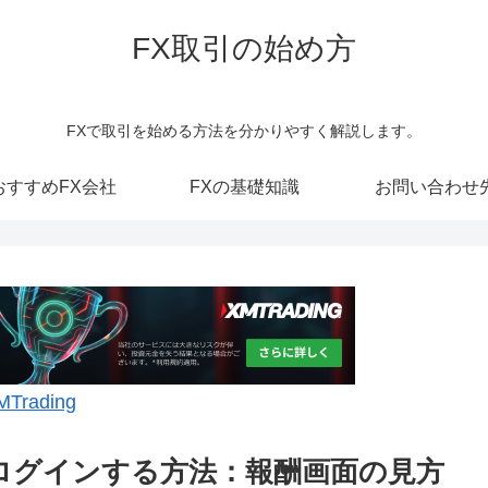
FX取引の始め方
FXで取引を始める方法を分かりやすく解説します。
おすすめFX会社
FXの基礎知識
お問い合わせ
MTrading
ログインする方法：報酬画面の見方