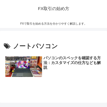
FX取引の始め方
FXで取引を始める方法を分かりやすく解説します。
ノートパソコン
パソコンのスペックを確認する方
パソコン・スマホ
法：カスタマイズの仕方なども解
説