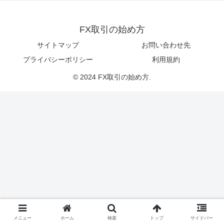
FX取引の始め方
サイトマップ
お問い合わせ先
プライバシーポリシー
利用規約
© 2024 FX取引の始め方.
メニュー
ホーム
検索
トップ
サイドバー