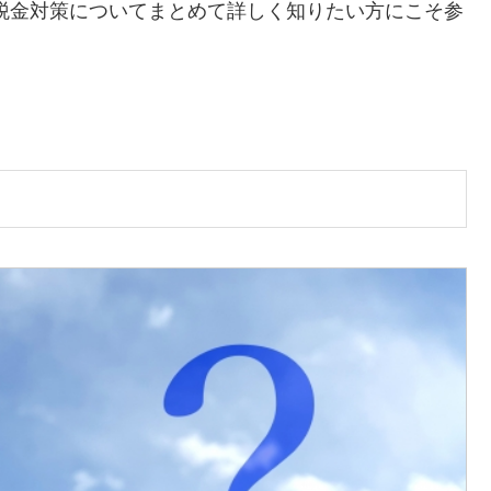
税金対策についてまとめて詳しく知りたい方にこそ参