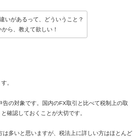
の違いがあるって、どういうこと？
いから、教えて欲しい！
ます。
申告の対象です。国内のFX取引と比べて税制上の取
りと確認しておくことが大切です。
方は多いと思いますが、税法上に詳しい方はほとんど