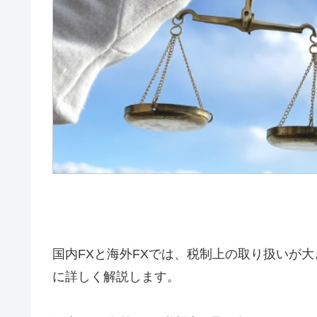
国内FXと海外FXでは、税制上の取り扱いが
に詳しく解説します。