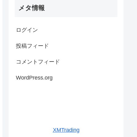
メタ情報
ログイン
投稿フィード
コメントフィード
WordPress.org
XMTrading