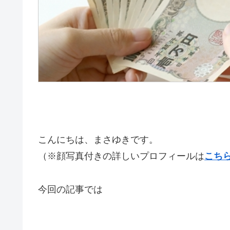
こんにちは、まさゆきです。
（※顔写真付きの詳しいプロフィールは
こち
今回の記事では