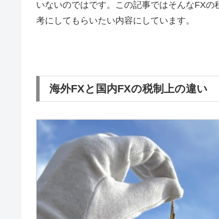
いないのではです。この記事ではそんなFXの
考にしてもらいたい内容にしています。
海外FXと国内FXの税制上の違い