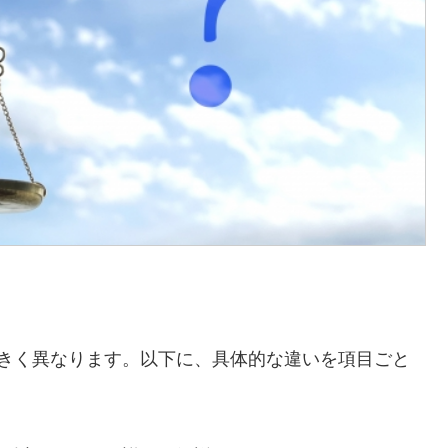
大きく異なります。以下に、具体的な違いを項目ごと