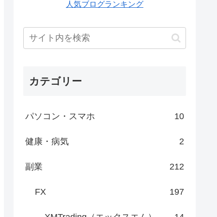
人気ブログランキング
カテゴリー
パソコン・スマホ
10
健康・病気
2
副業
212
FX
197