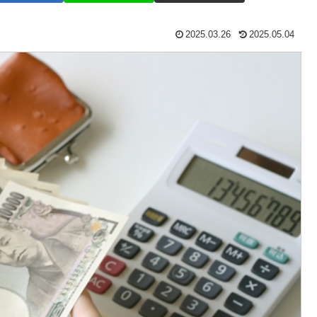
2025.03.26
2025.05.04