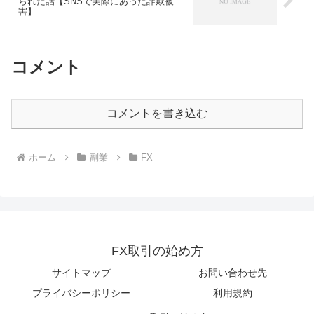
られた話【SNSで実際にあった詐欺被
害】
コメント
コメントを書き込む
ホーム
副業
FX
FX取引の始め方
サイトマップ
お問い合わせ先
プライバシーポリシー
利用規約