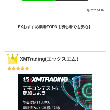
2025.04.28
FXおすすめ業者TOP3【初心者でも安心】
XMTrading(エックスエム）