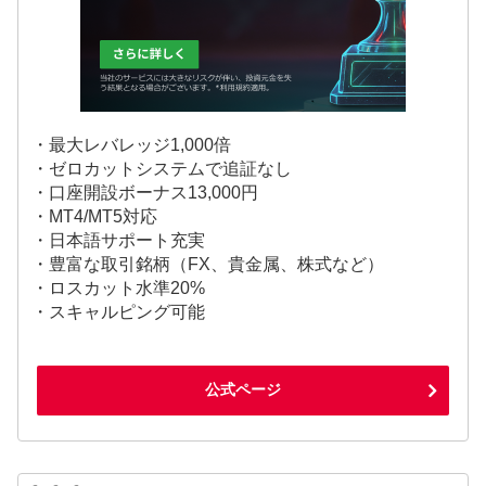
・最大レバレッジ1,000倍
・ゼロカットシステムで追証なし
・口座開設ボーナス13,000円
・MT4/MT5対応
・日本語サポート充実
・豊富な取引銘柄（FX、貴金属、株式など）
・ロスカット水準20%
・スキャルピング可能
公式ページ