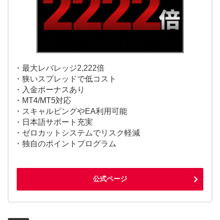
・最大レバレッジ2,222倍
・狭いスプレッドで低コスト
・入金ボーナスあり
・MT4/MT5対応
・スキャルピングやEA利用可能
・日本語サポート充実
・ゼロカットシステムでリスク軽減
・独自のポイントプログラム
公式ページ