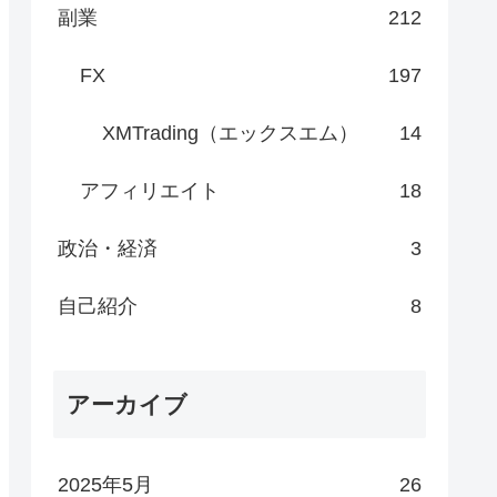
副業
212
FX
197
XMTrading（エックスエム）
14
アフィリエイト
18
政治・経済
3
自己紹介
8
アーカイブ
2025年5月
26