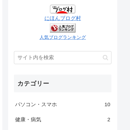
にほんブログ村
人気ブログランキング
カテゴリー
パソコン・スマホ
10
健康・病気
2