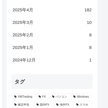
2025年4月
182
2025年3月
10
2025年2月
8
2025年1月
8
2024年12月
1
タグ
XMTrading
FX
パソコン
Windows
確定申告
国内FX
海外FX
スマホ