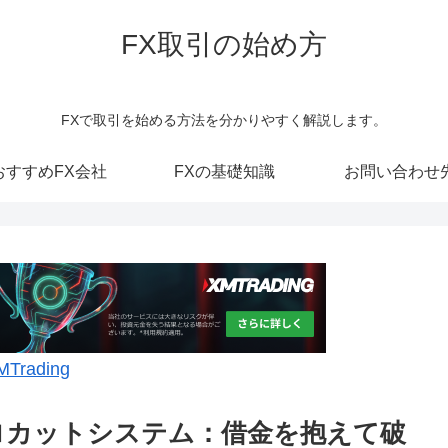
FX取引の始め方
FXで取引を始める方法を分かりやすく解説します。
おすすめFX会社
FXの基礎知識
お問い合わせ
MTrading
のゼロカットシステム：借金を抱えて破