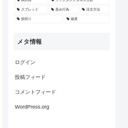
スプレッド
呑み行為
注文方法
損切り
破産
メタ情報
ログイン
投稿フィード
コメントフィード
WordPress.org