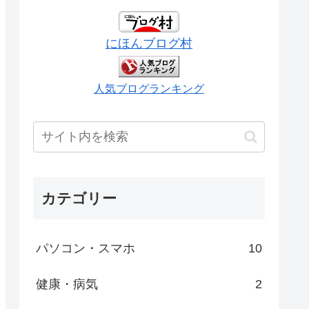
にほんブログ村
人気ブログランキング
カテゴリー
パソコン・スマホ
10
健康・病気
2