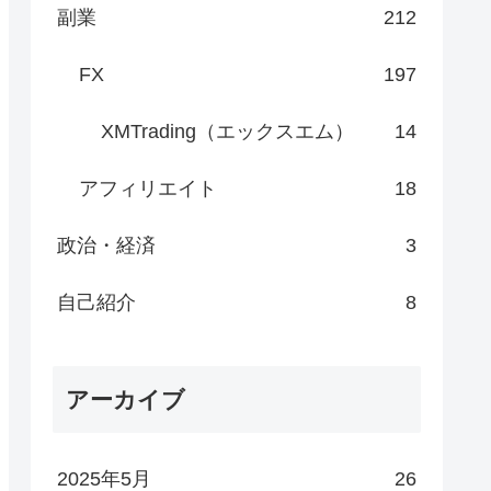
副業
212
FX
197
XMTrading（エックスエム）
14
アフィリエイト
18
政治・経済
3
自己紹介
8
アーカイブ
2025年5月
26