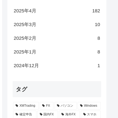
2025年4月
182
2025年3月
10
2025年2月
8
2025年1月
8
2024年12月
1
タグ
XMTrading
FX
パソコン
Windows
確定申告
国内FX
海外FX
スマホ