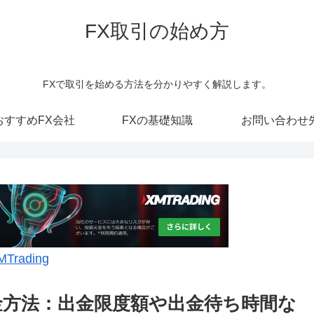
FX取引の始め方
FXで取引を始める方法を分かりやすく解説します。
おすすめFX会社
FXの基礎知識
お問い合わせ
MTrading
の出金方法：出金限度額や出金待ち時間な