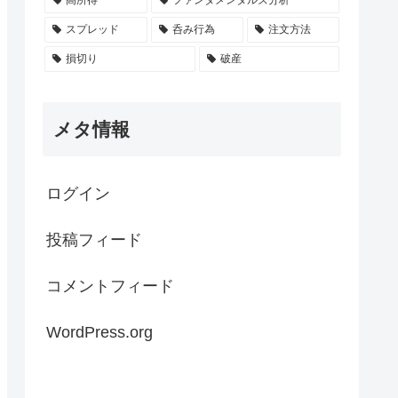
スプレッド
呑み行為
注文方法
損切り
破産
メタ情報
ログイン
投稿フィード
コメントフィード
WordPress.org