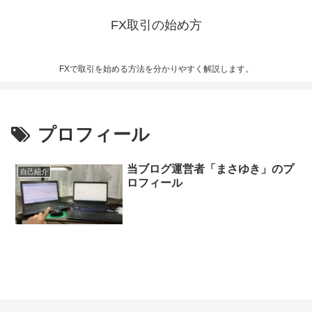
FX取引の始め方
FXで取引を始める方法を分かりやすく解説します。
プロフィール
当ブログ運営者「まさゆき」のプ
自己紹介
ロフィール