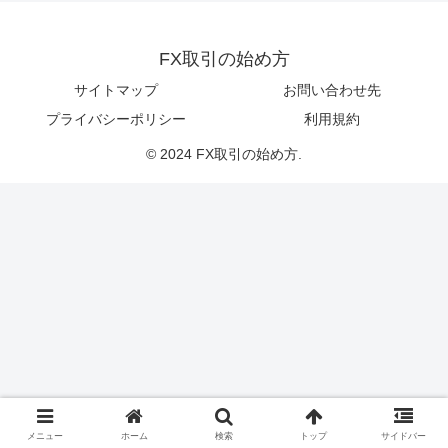
FX取引の始め方
サイトマップ
お問い合わせ先
プライバシーポリシー
利用規約
© 2024 FX取引の始め方.
メニュー
ホーム
検索
トップ
サイドバー