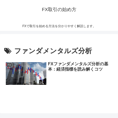
FX取引の始め方
FXで取引を始める方法を分かりやすく解説します。
ファンダメンタルズ分析
FXファンダメンタルズ分析の基
FX
本：経済指標を読み解くコツ