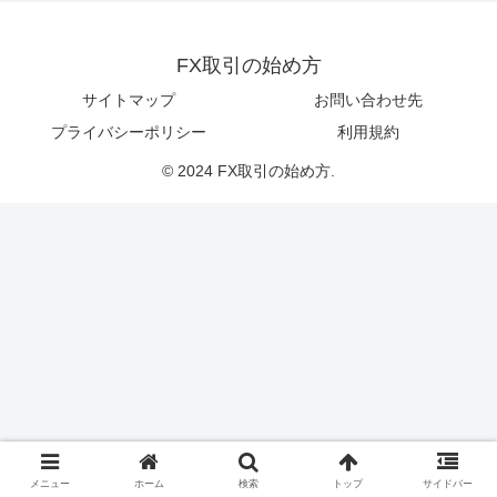
FX取引の始め方
サイトマップ
お問い合わせ先
プライバシーポリシー
利用規約
© 2024 FX取引の始め方.
メニュー
ホーム
検索
トップ
サイドバー